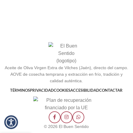
Aceite de Oliva Virgen Extra de Vilches (Jaén), directo del campo.
AOVE de cosecha temprana y extracción en frío, tradición y
calidad auténtica.
TÉRMINOS
PRIVACIDAD
COOKIES
ACCESIBILIDAD
CONTACTAR
© 2026 El Buen Sentido